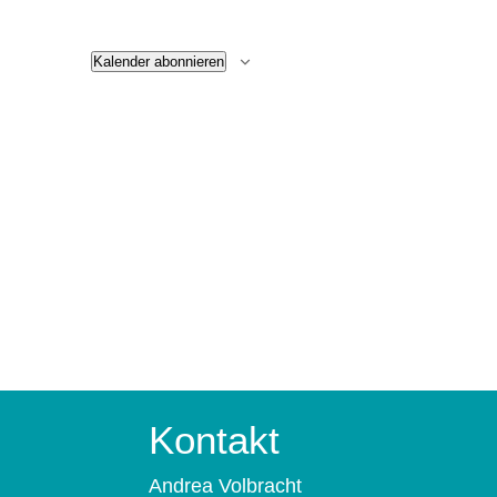
2023
Kalender abonnieren
Kontakt
Andrea Volbracht