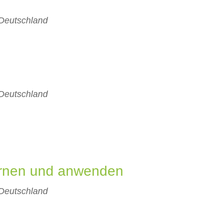
 Deutschland
 Deutschland
ernen und anwenden
 Deutschland