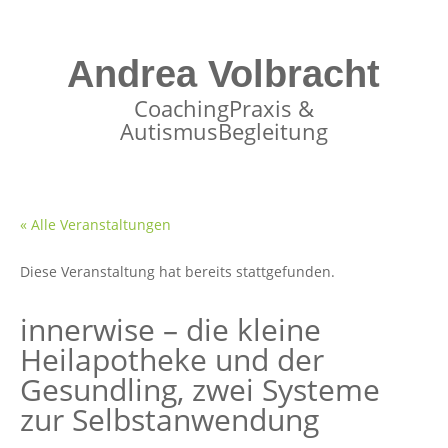
Andrea Volbracht
CoachingPraxis &
AutismusBegleitung
« Alle Veranstaltungen
Diese Veranstaltung hat bereits stattgefunden.
innerwise – die kleine
Heilapotheke und der
Gesundling, zwei Systeme
zur Selbstanwendung