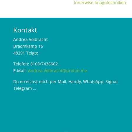
Innerwise Imagotechniken
Kontakt
Andrea Volbracht
Braomkamp 16
48291 Telgte
Telefon: 0163/7436662
E-Mail:
Andrea.Volbracht@proton.me
Du erreichst mich per Mail, Handy, WhatsApp, Signal,
Telegram …