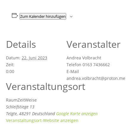
Zum Kalender hinzufügen
Details
Veranstalter
Datum:
22. Juni 2023
Andrea Volbracht
Zeit:
Telefon
0163 7436662
0:00
E-Mail
andrea.volbracht@proton.me
Veranstaltungsort
RaumZeitWeise
Schleifstiege 13
Telgte
,
48291
Deutschland
Google Karte anzeigen
Veranstaltungsort-Website anzeigen